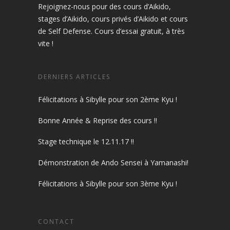
Rejoignez-nous pour des cours d’Aikido,
stages d’Aikido, cours privés d’Aikido et cours
de Self Defense. Cours d’essai gratuit, à très
vite !
DERNIERS ARTICLES
Félicitations à Sibylle pour son 2ème Kyu !
Bonne Année & Reprise des cours !!
Stage technique le 12.11.17 !!
Démonstration de Ando Sensei à Yamanashi!
Félicitations à Sibylle pour son 3ème Kyu !
CONTACT