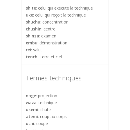
shite
: celui qui exécute la technique
uke
: celui qui reçoit la technique
shuchu
: concentration
chushin
: centre
shinza
: examen
embu
: démonstration
rei
: salut
tenchi
: terre et ciel
Termes techniques
nage
: projection
waza
: technique
ukemi
: chute
atemi
: coup au corps
uchi
: coupe