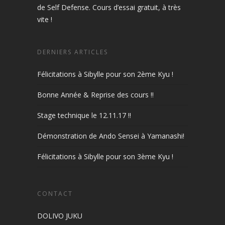
de Self Defense. Cours d’essai gratuit, à très
vite !
DERNIERS ARTICLES
Félicitations à Sibylle pour son 2ème Kyu !
Bonne Année & Reprise des cours !!
Stage technique le 12.11.17 !!
Démonstration de Ando Sensei à Yamanashi!
Félicitations à Sibylle pour son 3ème Kyu !
CONTACT
DOLIVO JUKU