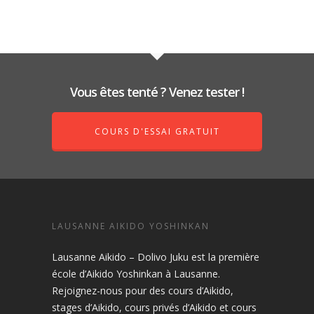
Vous êtes tenté ? Venez tester !
COURS D'ESSAI GRATUIT
LAUSANNE AIKIDO YOSHINKAN
Lausanne Aikido – Dolivo Juku est la première
école d’Aikido Yoshinkan à Lausanne.
Rejoignez-nous pour des cours d’Aikido,
stages d’Aikido, cours privés d’Aikido et cours