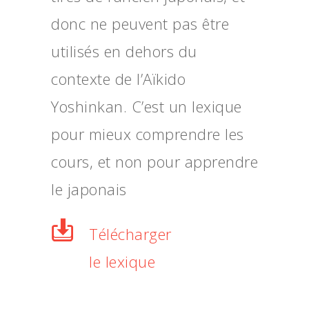
donc ne peuvent pas être
utilisés en dehors du
contexte de l’Aïkido
Yoshinkan. C’est un lexique
pour mieux comprendre les
cours, et non pour apprendre
le japonais
Télécharger
le lexique