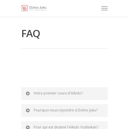
FAQ
Votre premier cours d'Aïkido?
Pourquoi nous rejoindre à Dolivo Juku?
Pour qui est destiné l'Aïkido Yoshinkan?