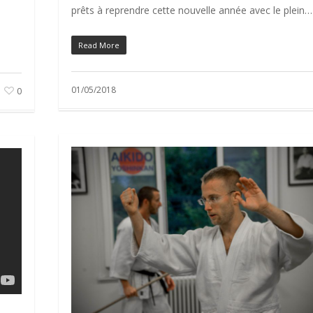
prêts à reprendre cette nouvelle année avec le plein…
Read More
01/05/2018
0