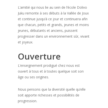
L’amitié qui nous lie au sein de l’école Dolivo
Juku remonte à ses débuts à la Vallée de Joux
et continue jusqu’à ce jour et continuera afin
que chacun, petits et grands, jeunes et moins
jeunes, débutants et anciens, puissent
progresser dans un environnement sûr, vivant
et joyeux.
Ouverture
L’enseignement prodigué chez nous est
ouvert à tous et à toutes quelque soit son
âge ou ses origines.
Nous pensons que la diversité quelle qu’elle
soit apporte richesses et possibilités de
progression.