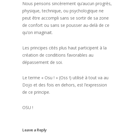
Nous pensons sincèrement qu’aucun progrès,
physique, technique, ou psychologique ne
peut être accompli sans se sortir de sa zone
de confort ou sans se pousser au-delà de ce
qu’on imaginait.
Les principes cités plus haut participent à la
création de conditions favorables au
dépassement de soi.
Le terme « Osu ! » (Oss !) utilisé à tout va au
Dojo et des fois en dehors, est l’expression
de ce principe.
OSU !
Leave a Reply