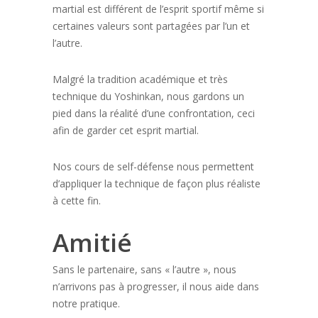
martial est différent de l’esprit sportif même si
certaines valeurs sont partagées par l’un et
l’autre.
Malgré la tradition académique et très
technique du Yoshinkan, nous gardons un
pied dans la réalité d’une confrontation, ceci
afin de garder cet esprit martial.
Nos cours de self-défense nous permettent
d’appliquer la technique de façon plus réaliste
à cette fin.
Amitié
Sans le partenaire, sans « l’autre », nous
n’arrivons pas à progresser, il nous aide dans
notre pratique.