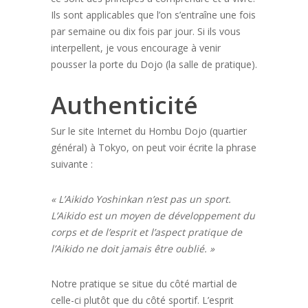
Ils sont applicables que l’on s’entraîne une fois
par semaine ou dix fois par jour. Si ils vous
interpellent, je vous encourage à venir
pousser la porte du Dojo (la salle de pratique).
Authenticité
Sur le site Internet du Hombu Dojo (quartier
général) à Tokyo, on peut voir écrite la phrase
suivante :
« L’Aikido Yoshinkan n’est pas un sport.
L’Aikido est un moyen de développement du
corps et de l’esprit et l’aspect pratique de
l’Aikido ne doit jamais être oublié. »
Notre pratique se situe du côté martial de
celle-ci plutôt que du côté sportif. L’esprit