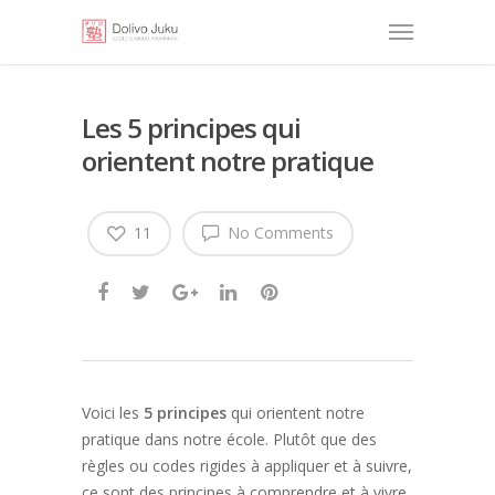
Les 5 principes qui
orientent notre pratique
11
No Comments
Voici les
5 principes
qui orientent notre
pratique dans notre école. Plutôt que des
règles ou codes rigides à appliquer et à suivre,
ce sont des principes à comprendre et à vivre.