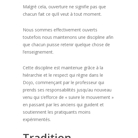
Malgré cela, ouverture ne signifie pas que
chacun fait ce qu’il veut à tout moment.
Nous sommes effectivement ouverts
toutefois nous maintenons une discipline afin
que chacun puisse retenir quelque chose de
l’enseignement.
Cette discipline est maintenue grâce à la
hiérarchie et le respect qui règne dans le
Dojo, commençant par le professeur qui
prends ses responsabilités jusqu’au nouveau
venu qui s’efforce de « suivre le mouvement »
en passant par les anciens qui guident et
soutiennent les pratiquants moins
expérimentés.
Tradition