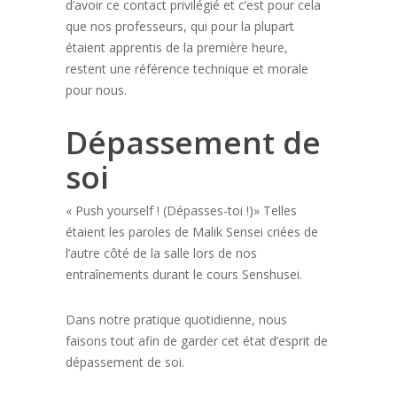
d’avoir ce contact privilégié et c’est pour cela
que nos professeurs, qui pour la plupart
étaient apprentis de la première heure,
restent une référence technique et morale
pour nous.
Dépassement de
soi
« Push yourself ! (Dépasses-toi !)» Telles
étaient les paroles de Malik Sensei criées de
l’autre côté de la salle lors de nos
entraînements durant le cours Senshusei.
Dans notre pratique quotidienne, nous
faisons tout afin de garder cet état d’esprit de
dépassement de soi.