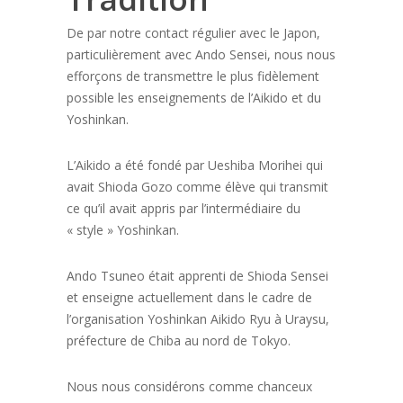
De par notre contact régulier avec le Japon,
particulièrement avec Ando Sensei, nous nous
efforçons de transmettre le plus fidèlement
possible les enseignements de l’Aikido et du
Yoshinkan.
L’Aikido a été fondé par Ueshiba Morihei qui
avait Shioda Gozo comme élève qui transmit
ce qu’il avait appris par l’intermédiaire du
« style » Yoshinkan.
Ando Tsuneo était apprenti de Shioda Sensei
et enseigne actuellement dans le cadre de
l’organisation Yoshinkan Aikido Ryu à Uraysu,
préfecture de Chiba au nord de Tokyo.
Nous nous considérons comme chanceux