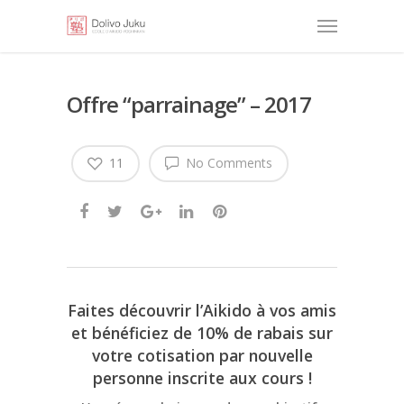
Offre “parrainage” – 2017
11
No Comments
Faites découvrir l’Aikido à vos amis
et bénéficiez de 10% de rabais sur
votre cotisation par nouvelle
personne inscrite aux cours !