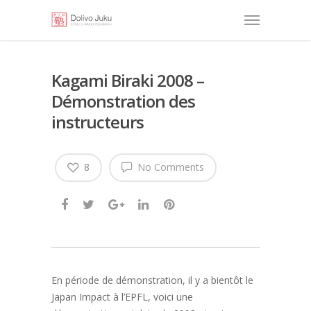
Kagami Biraki 2008 –
Démonstration des
instructeurs
8
No Comments
En période de démonstration, il y a bientôt le
Japan Impact à l’EPFL, voici une