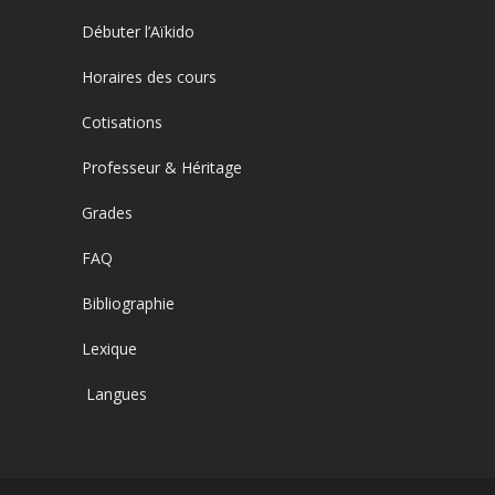
Débuter l’Aïkido
Horaires des cours
Cotisations
Professeur & Héritage
Grades
FAQ
Bibliographie
Lexique
Langues