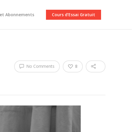
 et Abonnements
Cours d’Essai Gratuit
No Comments
8