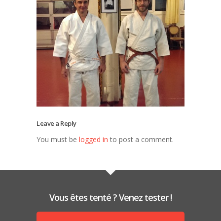
Leave a Reply
You must be
logged in
to post a comment.
Vous êtes tenté ? Venez tester !